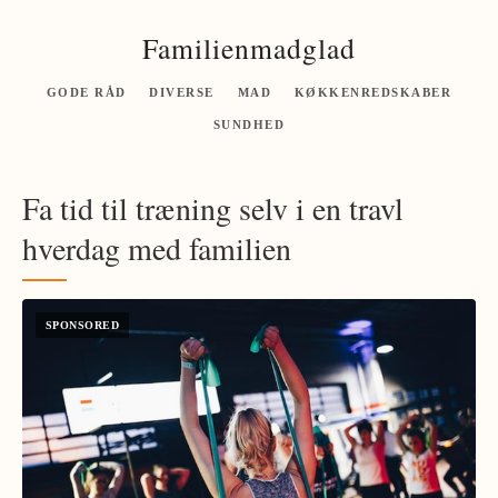
Familienmadglad
GODE RÅD
DIVERSE
MAD
KØKKENREDSKABER
SUNDHED
Fa tid til træning selv i en travl
hverdag med familien