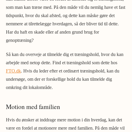
som man kan træne med. På den måde vil du nemlig have et fast
tidspunkt, hvor du skal afsted, og dette kan måske gøre det
nemmere at tilrettelægge hverdagen, så der bliver tid til dette.
Har du haft en skade eller af anden grund brug for
genoptræning?
Så kan du overveje at tilmelde dig et træningshold, hvor du kan
arbejde med netop dette. Find et træningshold som dette hos
FTO.dk
. Hvis du leder efter et ordinært træningshold, kan du
undersøge, om der er forskellige hold du kan tilmelde dig
omkring dit lokalområde.
Motion med familien
Hvis du ønsker at inddrage mere motion i din hverdag, kan det
være en fordel at motionere mere med familien. På den måde vil